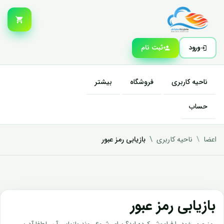
ورود
ثبت نام
ناحیه کاربری
فروشگاه
بیشتر
حساب
اعضا
ناحیه کاربری
بازیابی رمز عبور
بازیابی رمز عبور