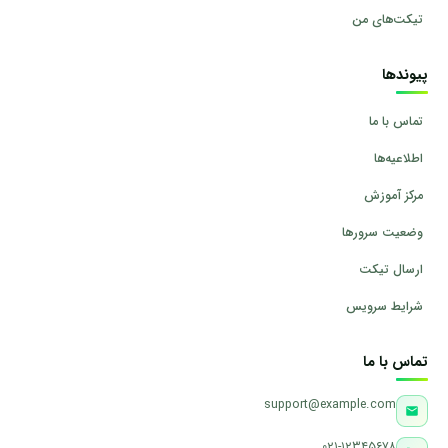
تیکت‌های من
پیوندها
تماس با ما
اطلاعیه‌ها
مرکز آموزش
وضعیت سرورها
ارسال تیکت
شرایط سرویس
تماس با ما
support@example.com
۰۲۱-۱۲۳۴۵۶۷۸