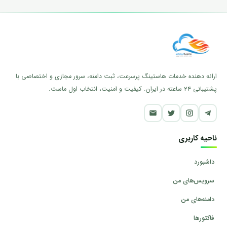
ارائه دهنده خدمات هاستینگ پرسرعت، ثبت دامنه، سرور مجازی و اختصاصی با
پشتیبانی ۲۴ ساعته در ایران. کیفیت و امنیت، انتخاب اول ماست.
ناحیه کاربری
داشبورد
سرویس‌های من
دامنه‌های من
فاکتورها