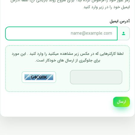
رمز عبور خود را فراموش کرده اید؟ برای شروع روند بازیابی آن، لطفا آدرس
ایمیل خود را در زیر وارد کنید
آدرس ایمیل
لطفا کارکترهایی که در عکس زیر مشاهده میکنید را وارد کنید . این مورد
برای جلوگیری از ارسال های خودکار است.
ارسال