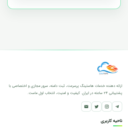
ارائه دهنده خدمات هاستینگ پرسرعت، ثبت دامنه، سرور مجازی و اختصاصی با
پشتیبانی ۲۴ ساعته در ایران. کیفیت و امنیت، انتخاب اول ماست.
ناحیه کاربری