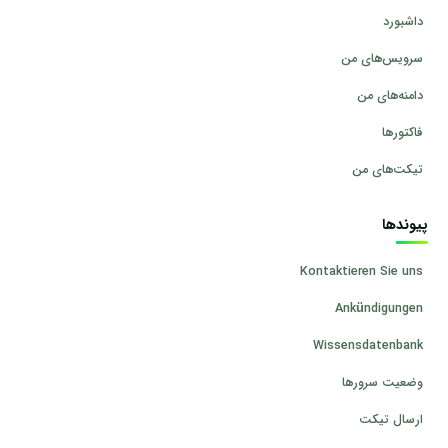
داشبورد
سرویس‌های من
دامنه‌های من
فاکتورها
تیکت‌های من
پیوندها
Kontaktieren Sie uns
Ankündigungen
Wissensdatenbank
وضعیت سرورها
ارسال تیکت