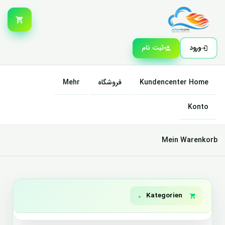
ورود
ثبت نام
Mehr
فروشگاه
Kundencenter Home
Konto
Mein Warenkorb
Kategorien