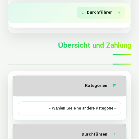
Durchführen
Übersicht und Zahlung
Kategorien
Durchführen