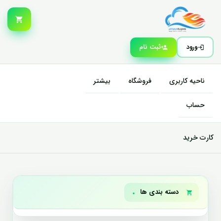
ورود
ثبت نام
ناحیه کاربری
فروشگاه
بیشتر
حساب
کارت خرید
دسته بندی ها