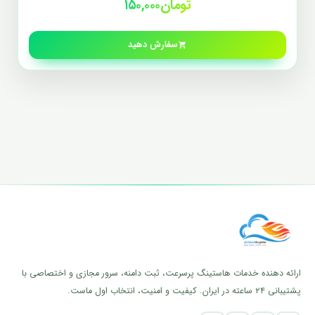
تومان۱۵۰,۰۰۰
سفارش دهید
ارائه دهنده خدمات هاستینگ پرسرعت، ثبت دامنه، سرور مجازی و اختصاصی با
پشتیبانی ۲۴ ساعته در ایران. کیفیت و امنیت، انتخاب اول ماست.