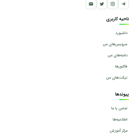
ناحیه کاربری
داشبورد
سرویس‌های من
دامنه‌های من
فاکتورها
تیکت‌های من
پیوندها
تماس با ما
اطلاعیه‌ها
مرکز آموزش