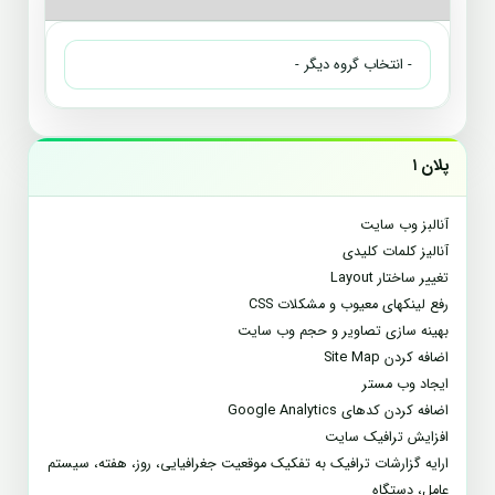
پلان ۱
آنالبز وب سایت
آنالیز کلمات کلیدی
تغییر ساختار Layout
رفع لینکهای معیوب و مشکلات CSS
بهینه سازی تصاویر و حجم وب سایت
اضافه کردن Site Map
ایجاد وب مستر
اضافه کردن کدهای Google Analytics
افزایش ترافیک سایت
ارایه گزارشات ترافیک به تفکیک موقعیت جغرافیایی، روز، هفته، سیستم
عامل، دستگاه