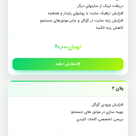
دریافت لینک از سایتهای دیگر
افزایش ترافیک سایت با روشهای پایدار و هدفمند
افزایش رتبه سایت در گوگل و سایر موتورهای جستجو
کاهش رتبه الکسا
تومان۲۰,۰۰۰
سفارش دهید
پلان ۲
افزایش ورودی گوگل
بهینه سازی در موتور های جستجو
بررسی تخصصی کلمات کلیدی