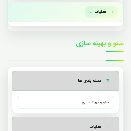
عملیات
سئو و بهینه سازی
دسته بندی ها
عملیات