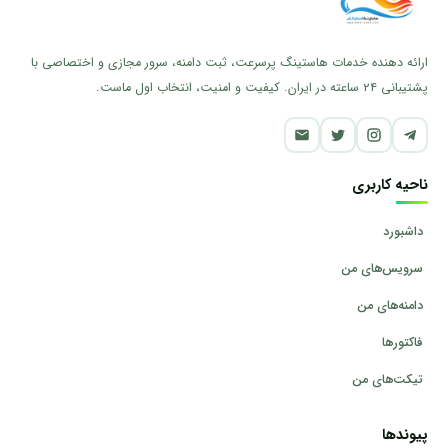
ارائه دهنده خدمات هاستینگ پرسرعت، ثبت دامنه، سرور مجازی و اختصاصی با
پشتیبانی ۲۴ ساعته در ایران. کیفیت و امنیت، انتخاب اول ماست.
ناحیه کاربری
داشبورد
سرویس‌های من
دامنه‌های من
فاکتورها
تیکت‌های من
پیوندها