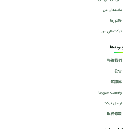
دامنه‌های من
فاکتورها
تیکت‌های من
پیوندها
聯絡我們
公告
知識庫
وضعیت سرورها
ارسال تیکت
服務條款