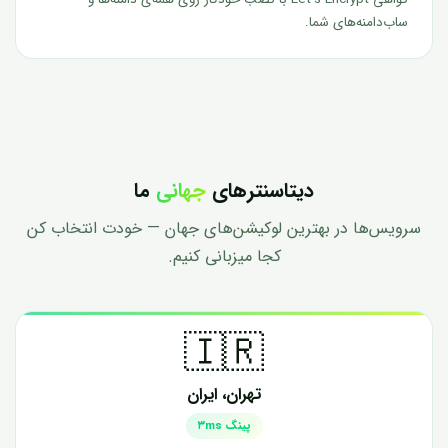
ساب‌دامنه‌های شما.
دیتاسنترهای
جهانی
ما
سرویس‌ها در بهترین لوکیشن‌های جهان — خودت انتخاب کن
کجا میزبانی کنیم.
🇮🇷
تهران، ایران
پینگ ۳ms