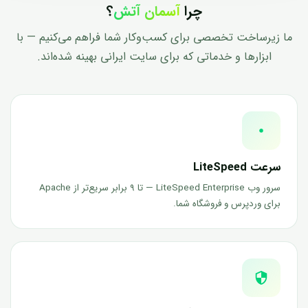
چرا
آسمان آتش
؟
ما زیرساخت تخصصی برای کسب‌وکار شما فراهم می‌کنیم — با
ابزارها و خدماتی که برای سایت ایرانی بهینه شده‌اند.
سرعت LiteSpeed
سرور وب LiteSpeed Enterprise — تا ۹ برابر سریع‌تر از Apache
برای وردپرس و فروشگاه شما.