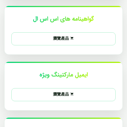
گواهینامه های اس اس ال
瀏覽產品
ایمیل مارکتینگ ویژه
瀏覽產品