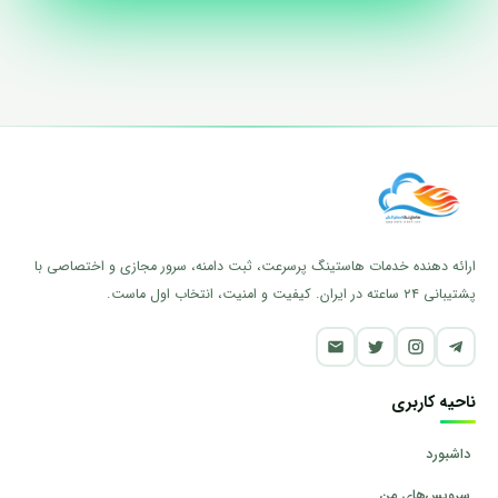
ارائه دهنده خدمات هاستینگ پرسرعت، ثبت دامنه، سرور مجازی و اختصاصی با
پشتیبانی ۲۴ ساعته در ایران. کیفیت و امنیت، انتخاب اول ماست.
ناحیه کاربری
داشبورد
سرویس‌های من