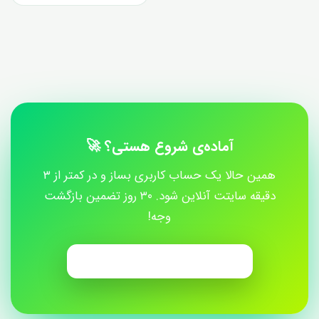
آماده‌ی شروع هستی؟ 🚀
همین حالا یک حساب کاربری بساز و در کمتر از ۳
دقیقه سایتت آنلاین شود. ۳۰ روز تضمین بازگشت
وجه!
ساخت حساب کاربری رایگان