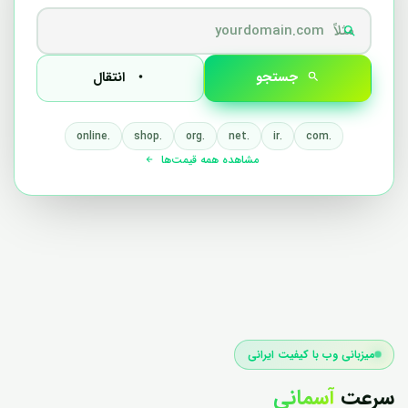
جستجو
انتقال
.online
.shop
.org
.net
.ir
.com
مشاهده همه قیمت‌ها
میزبانی وب با کیفیت ایرانی
سرعت
آسمانی